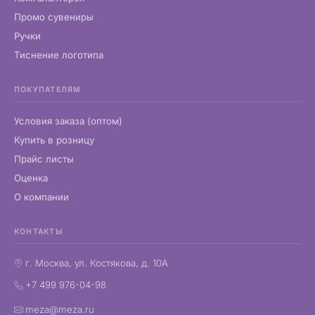
Промо сувениры
Ручки
Тиснение логотипа
ПОКУПАТЕЛЯМ
Условия заказа (оптом)
Купить в розницу
Прайс листы
Оценка
О компании
КОНТАКТЫ
г. Москва, ул. Костякова, д. 10А
+7 499 976-04-98
meza@meza.ru