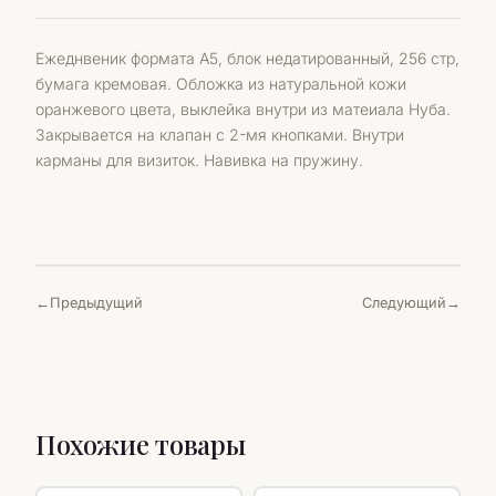
Ежеднвеник формата А5, блок недатированный, 256 стр,
бумага кремовая. Обложка из натуральной кожи
оранжевого цвета, выклейка внутри из матеиала Нуба.
Закрывается на клапан с 2-мя кнопками. Внутри
карманы для визиток. Навивка на пружину.
Предыдущий
Следующий
Похожие товары