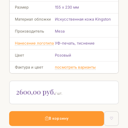
Размер
155 х 230 мм
Материал обложки
Искусственная кожа Kingston
Производитель
Меза
Нанесение логотипа
УФ-печать, тиснение
Цвет
Розовый
Фактура и цвет
посмотреть варианты
2600,00 руб.
/ шт.
В корзину
♡