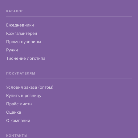
КАТАЛОГ
Ежедневники
Кожгалантерея
Промо сувениры
Ручки
Тиснение логотипа
ПОКУПАТЕЛЯМ
Условия заказа (оптом)
Купить в розницу
Прайс листы
Оценка
О компании
КОНТАКТЫ