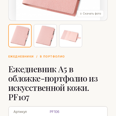
↓ Скачать фото
ЕЖЕДНЕВНИКИ
/
В ПОРТФОЛИО
Ежедневник А5 в
обложке-портфолио из
искусственной кожи.
PF107
Артикул
PF106