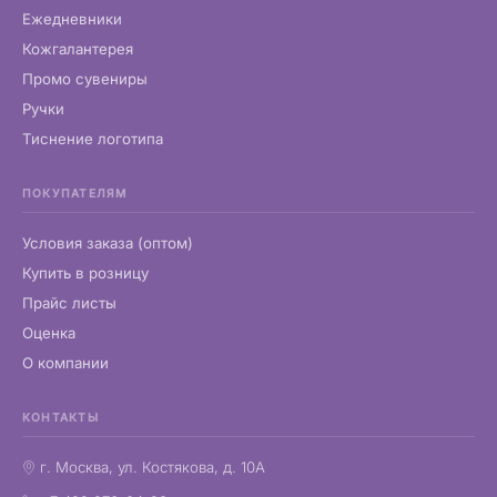
Ежедневники
Кожгалантерея
Промо сувениры
Ручки
Тиснение логотипа
ПОКУПАТЕЛЯМ
Условия заказа (оптом)
Купить в розницу
Прайс листы
Оценка
О компании
КОНТАКТЫ
г. Москва, ул. Костякова, д. 10А