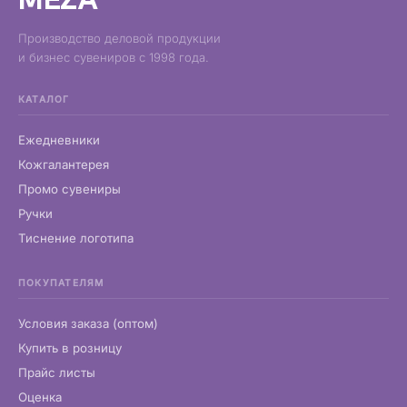
Производство деловой продукции
и бизнес сувениров с 1998 года.
КАТАЛОГ
Ежедневники
Кожгалантерея
Промо сувениры
Ручки
Тиснение логотипа
ПОКУПАТЕЛЯМ
Условия заказа (оптом)
Купить в розницу
Прайс листы
Оценка