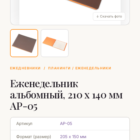
↓ Скачать фото
ЕЖЕДНЕВНИКИ
/
ПЛАНИНГИ / ЕЖЕНЕДЕЛЬНИКИ
Еженедельник
альбомный, 210 х 140 мм
АР-05
Артикул
АР-05
Формат (размер)
205 х 150 мм