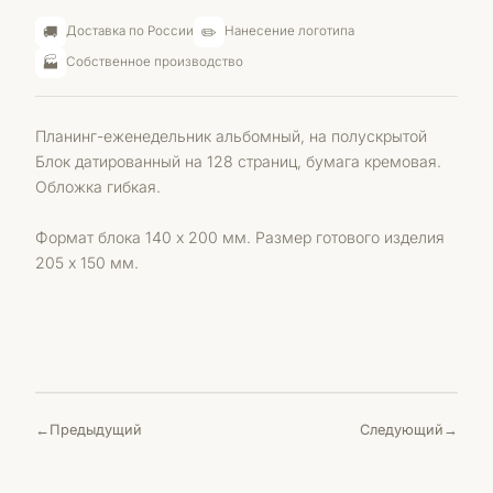
🚚
✏️
Доставка по России
Нанесение логотипа
🏭
Собственное производство
Планинг-еженедельник альбомный, на полускрытой
Блок датированный на 128 страниц, бумага кремовая.
Обложка гибкая.
Формат блока 140 х 200 мм. Размер готового изделия
205 х 150 мм.
Предыдущий
Следующий