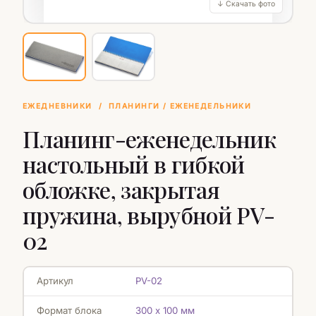
↓ Скачать фото
ЕЖЕДНЕВНИКИ
/
ПЛАНИНГИ / ЕЖЕНЕДЕЛЬНИКИ
Планинг-еженедельник
настольный в гибкой
обложке, закрытая
пружина, вырубной PV-
02
Артикул
PV-02
Формат блока
300 х 100 мм