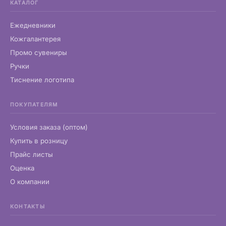
КАТАЛОГ
Ежедневники
Кожгалантерея
Промо сувениры
Ручки
Тиснение логотипа
ПОКУПАТЕЛЯМ
Условия заказа (оптом)
Купить в розницу
Прайс листы
Оценка
О компании
КОНТАКТЫ