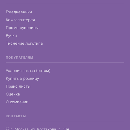
Ежедневники
Кожгалантерея
Промо сувениры
Ручки
Тиснение логотипа
ПОКУПАТЕЛЯМ
Условия заказа (оптом)
Купить в розницу
Прайс листы
Оценка
О компании
КОНТАКТЫ
г. Москва, ул. Костякова, д. 10А