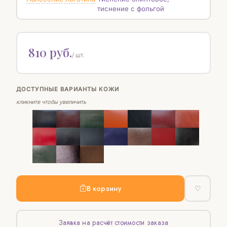
тиснение с фольгой
810 руб.
/ шт.
ДОСТУПНЫЕ ВАРИАНТЫ КОЖИ
кликните чтобы увеличить
В корзину
♡
Заявка на расчёт стоимости заказа