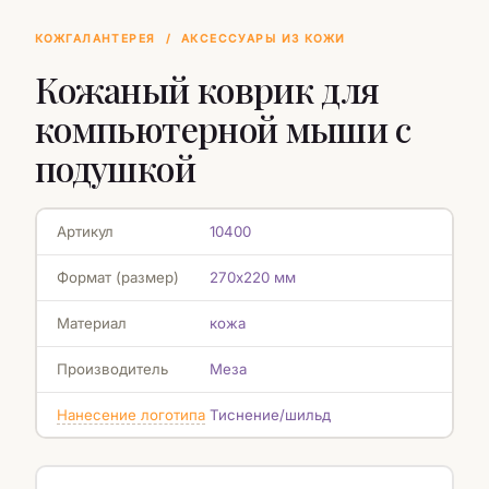
КОЖГАЛАНТЕРЕЯ
/
АКСЕССУАРЫ ИЗ КОЖИ
Кожаный коврик для
компьютерной мыши с
подушкой
Артикул
10400
Формат (размер)
270х220 мм
Материал
кожа
Производитель
Меза
Нанесение логотипа
Тиснение/шильд