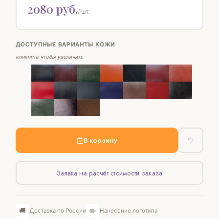
2080 руб.
/ шт.
ДОСТУПНЫЕ ВАРИАНТЫ КОЖИ
кликните чтобы увеличить
В корзину
♡
Заявка на расчёт стоимости заказа
🚚
✏️
Доставка по России
Нанесение логотипа