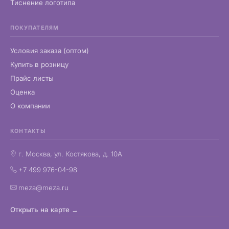
Тиснение логотипа
ПОКУПАТЕЛЯМ
Условия заказа (оптом)
Купить в розницу
Прайс листы
Оценка
О компании
КОНТАКТЫ
г. Москва, ул. Костякова, д. 10А
+7 499 976-04-98
meza@meza.ru
Открыть на карте →