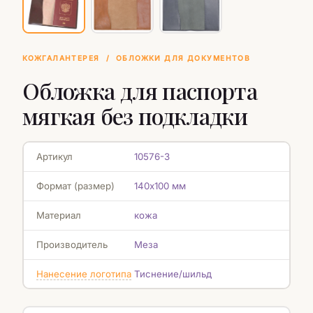
КОЖГАЛАНТЕРЕЯ
/
ОБЛОЖКИ ДЛЯ ДОКУМЕНТОВ
Обложка для паспорта
мягкая без подкладки
Артикул
10576-3
Формат (размер)
140х100 мм
Материал
кожа
Производитель
Меза
Нанесение логотипа
Тиснение/шильд