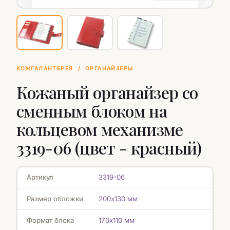
КОЖГАЛАНТЕРЕЯ
/
ОРГАНАЙЗЕРЫ
Кожаный органайзер со
сменным блоком на
кольцевом механизме
3319-06 (цвет - красный)
Артикул
3319-06
Размер обложки
200х130 мм
Формат блока
170х110 мм