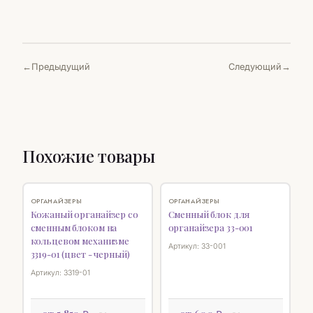
Предыдущий
Следующий
Похожие товары
♡
♡
ОРГАНАЙЗЕРЫ
ОРГАНАЙЗЕРЫ
Кожаный органайзер со
Сменный блок для
сменным блоком на
органайзера 33-001
кольцевом механизме
Артикул: 33-001
3319-01 (цвет - черный)
Артикул: 3319-01