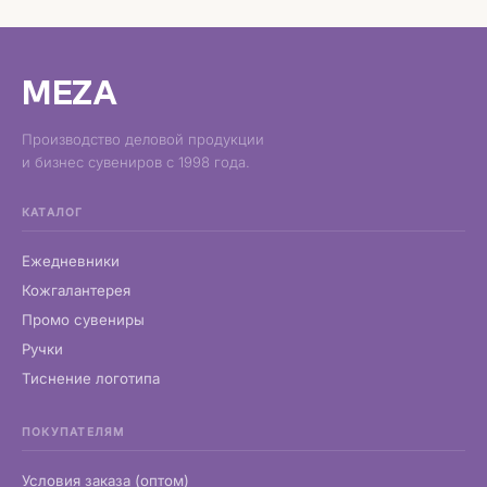
MEZA
Производство деловой продукции
и бизнес сувениров с 1998 года.
КАТАЛОГ
Ежедневники
Кожгалантерея
Промо сувениры
Ручки
Тиснение логотипа
ПОКУПАТЕЛЯМ
Условия заказа (оптом)