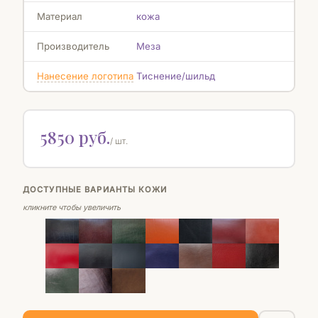
Материал
кожа
Производитель
Меза
Нанесение логотипа
Тиснение/шильд
5850 руб.
/ шт.
ДОСТУПНЫЕ ВАРИАНТЫ КОЖИ
кликните чтобы увеличить