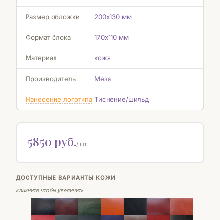
Размер обложки
200х130 мм
Формат блока
170х110 мм
Материал
кожа
Производитель
Меза
Нанесение логотипа
Тиснение/шильд
5850 руб.
/ шт.
ДОСТУПНЫЕ ВАРИАНТЫ КОЖИ
кликните чтобы увеличить