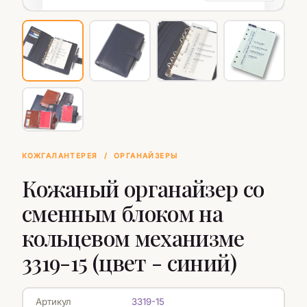
КОЖГАЛАНТЕРЕЯ
/
ОРГАНАЙЗЕРЫ
Кожаный органайзер со
сменным блоком на
кольцевом механизме
3319-15 (цвет - синий)
Артикул
3319-15