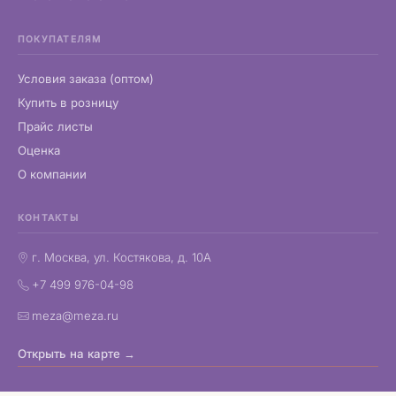
ПОКУПАТЕЛЯМ
Условия заказа (оптом)
Купить в розницу
Прайс листы
Оценка
О компании
КОНТАКТЫ
г. Москва, ул. Костякова, д. 10А
+7 499 976-04-98
meza@meza.ru
Открыть на карте →