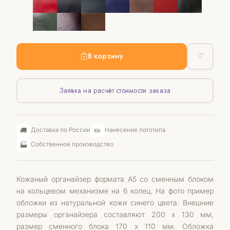
В корзину
♡
Заявка на расчёт стоимости заказа
🚚
✏️
Доставка по России
Нанесение логотипа
🏭
Собственное производство
Кожаный органайзер формата А5 со сменным блоком
на кольцевом механизме на 6 колец. На фото пример
обложки из натуральной кожи синего цвета. Внешние
размеры органайзера составляют 200 х 130 мм,
размер сменного блока 170 х 110 мм. Обложка