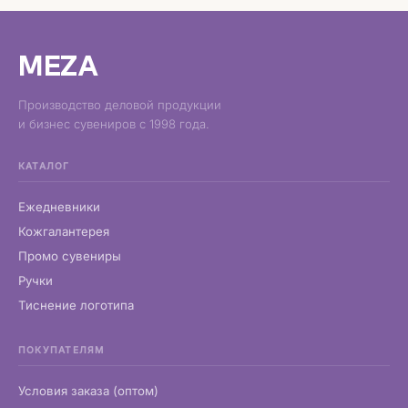
MEZA
Производство деловой продукции
и бизнес сувениров с 1998 года.
КАТАЛОГ
Ежедневники
Кожгалантерея
Промо сувениры
Ручки
Тиснение логотипа
ПОКУПАТЕЛЯМ
Условия заказа (оптом)