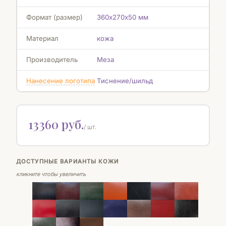
Формат (размер)
360х270х50 мм
Материал
кожа
Производитель
Меза
Нанесение логотипа
Тиснение/шильд
13360 руб.
/ шт.
ДОСТУПНЫЕ ВАРИАНТЫ КОЖИ
кликните чтобы увеличить