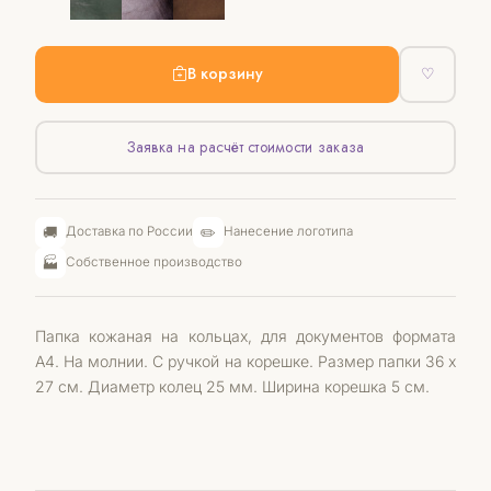
В корзину
♡
Заявка на расчёт стоимости заказа
🚚
✏️
Доставка по России
Нанесение логотипа
🏭
Собственное производство
Папка кожаная на кольцах, для документов формата
А4. На молнии. С ручкой на корешке. Размер папки 36 х
27 см. Диаметр колец 25 мм. Ширина корешка 5 см.