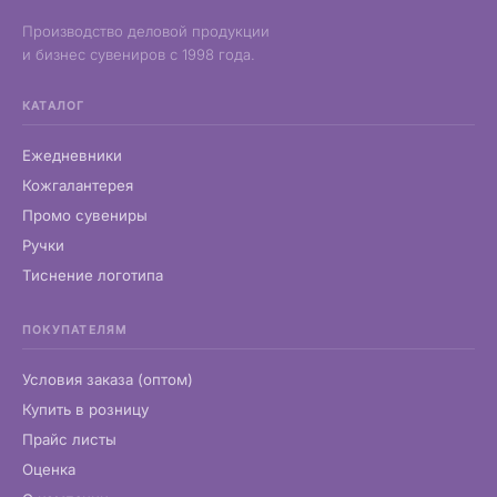
Производство деловой продукции
и бизнес сувениров с 1998 года.
КАТАЛОГ
Ежедневники
Кожгалантерея
Промо сувениры
Ручки
Тиснение логотипа
ПОКУПАТЕЛЯМ
Условия заказа (оптом)
Купить в розницу
Прайс листы
Оценка