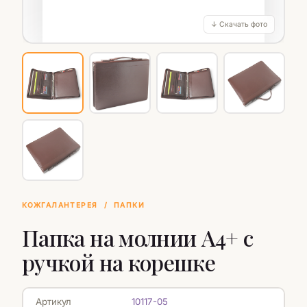
↓ Скачать фото
КОЖГАЛАНТЕРЕЯ
/
ПАПКИ
Папка на молнии А4+ с
ручкой на корешке
Артикул
10117-05