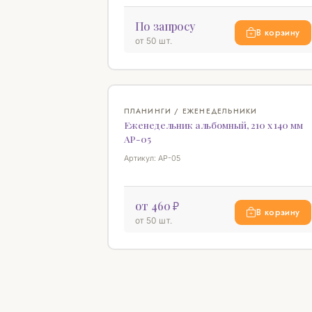
По запросу
В корзину
от 50 шт.
ПЛАНИНГИ / ЕЖЕНЕДЕЛЬНИКИ
Еженедельник альбомный, 210 х 140 мм
АР-05
Артикул: АР-05
от 460 ₽
В корзину
от 50 шт.