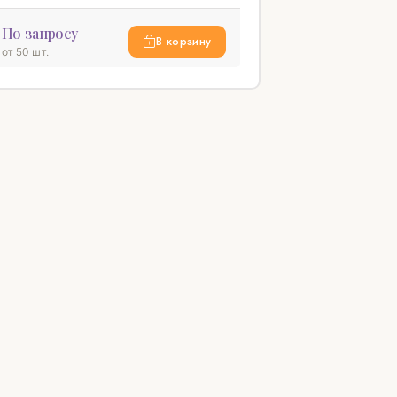
По запросу
В корзину
от 50 шт.