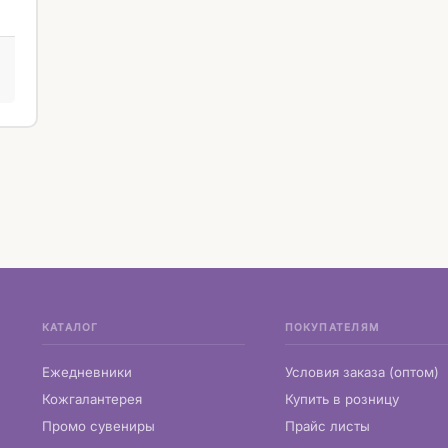
КАТАЛОГ
ПОКУПАТЕЛЯМ
Ежедневники
Условия заказа (оптом)
Кожгалантерея
Купить в розницу
Промо сувениры
Прайс листы