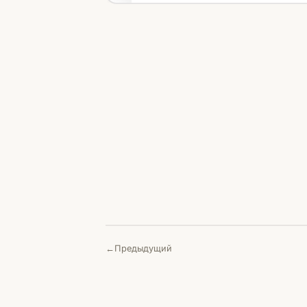
Предыдущий