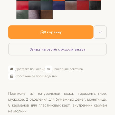
В корзину
♡
Заявка на расчёт стоимости заказа
🚚
✏️
Доставка по России
Нанесение логотипа
🏭
Собственное производство
Портмоне из натуральной кожи, горизонтальное,
мужское. 2 отделения для бумажных денег, монетница,
8 карманов для пластиковых карт, внутренний карман
на молнии.