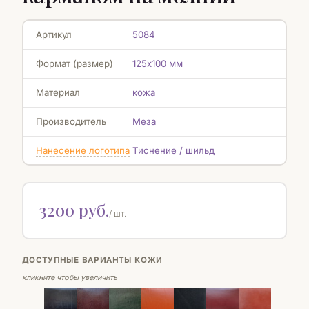
Артикул
5084
Формат (размер)
125х100 мм
Материал
кожа
Производитель
Меза
Нанесение логотипа
Тиснение / шильд
3200 руб.
/ шт.
ДОСТУПНЫЕ ВАРИАНТЫ КОЖИ
кликните чтобы увеличить