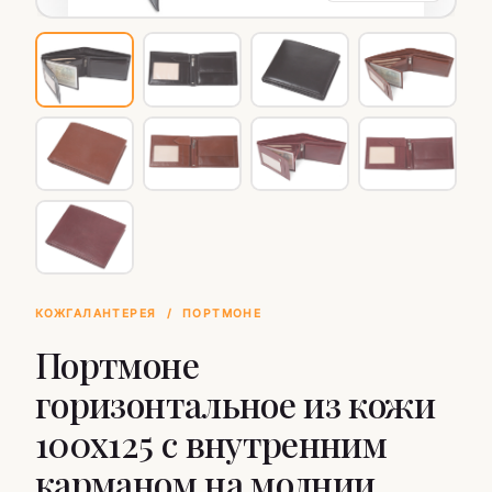
КОЖГАЛАНТЕРЕЯ
/
ПОРТМОНЕ
Портмоне
горизонтальное из кожи
100х125 с внутренним
карманом на молнии