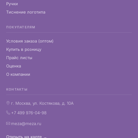
Ручки
Тиснение логотипа
ПОКУПАТЕЛЯМ
Условия заказа (оптом)
Купить в розницу
Прайс листы
Оценка
О компании
КОНТАКТЫ
г. Москва, ул. Костякова, д. 10А
+7 499 976-04-98
meza@meza.ru
Открыть на карте →