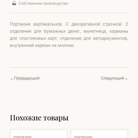
🏭
Собственное производство
Портмоне вертикальное. С декоративной строчкой. 2
отделения для бумажных денег, монетница, карманы
для пластиковых карт, отделение для автодокументов,
внутренний карман на молнии.
Предыдущий
Следующий
Похожие товары
♡
♡
ПОРТМОНЕ
ПОРТМОНЕ