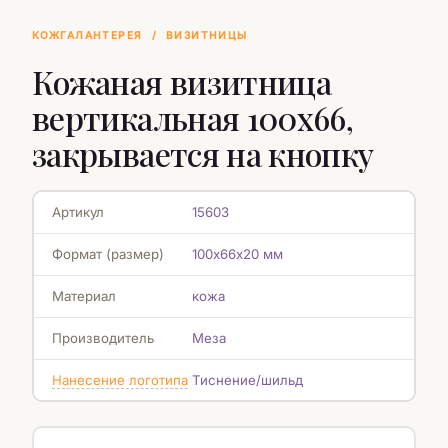
КОЖГАЛАНТЕРЕЯ
/
ВИЗИТНИЦЫ
Кожаная визитница
вертикальная 100х66,
закрывается на кнопку
Артикул
15603
Формат (размер)
100х66х20 мм
Материал
кожа
Производитель
Меза
Нанесение логотипа
Тиснение/шильд