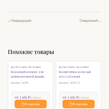
Предыдущий
Следующий
Похожие товары
♡
♡
АКСЕССУАРЫ ИЗ КОЖИ
АКСЕССУАРЫ ИЗ КОЖИ
Кожаный коврик для
Косметичка женская
компьютерной мыши
3055-12 (серая)
Артикул: 4055
Артикул: 3055-12
от 1 965 ₽
от 1 950 ₽
от 50 шт.
от 50 шт.
В корзину
В корзину