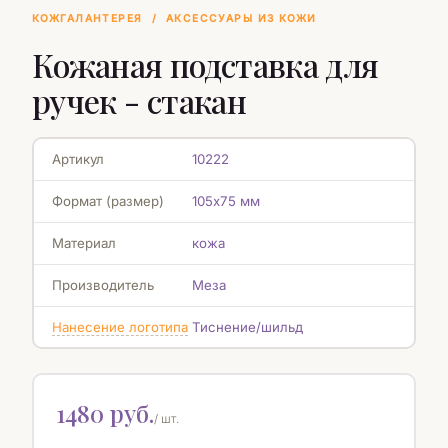
КОЖГАЛАНТЕРЕЯ
/
АКСЕССУАРЫ ИЗ КОЖИ
Кожаная подставка для
ручек - стакан
Артикул
10222
Формат (размер)
105х75 мм
Материал
кожа
Производитель
Меза
Нанесение логотипа
Тиснение/шильд
1480 руб.
/ шт.