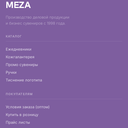
MEZA
Производство деловой продукции
и бизнес сувениров с 1998 года.
КАТАЛОГ
Ежедневники
Кожгалантерея
Промо сувениры
Ручки
Тиснение логотипа
ПОКУПАТЕЛЯМ
Условия заказа (оптом)
Купить в розницу
Прайс листы